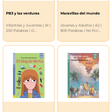
PB3 y las verduras
Maravillas del mundo
Infantiles y Juveniles | A1 |
Jóvenes y Adultos | A2 |
200 Palabras | O...
800 Palabras | No ficc...