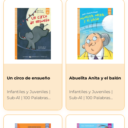
Un circo de ensueño
Abuelita Anita y el balón
Infantiles y Juveniles |
Infantiles y Juveniles |
Sub-A1 | 100 Palabras...
Sub-A1 | 100 Palabras...