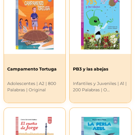
Campamento Tortuga
PB3 y las abejas
Adolescentes | A2 | 800
Infantiles y Juveniles | A1 |
Palabras | Original
200 Palabras | O...