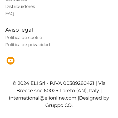
Distribuidores
FAQ
Aviso legal
Política de cookie
Política de privacidad
© 2024 ELI Srl - P.IVA 00389280421 | Via
Brecce snc 60025 Loreto (AN), Italy |
international@elionline.com |Designed by
Gruppo CO.