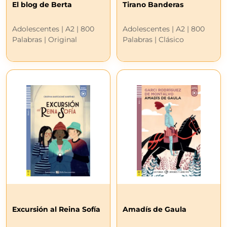
El blog de Berta
Tirano Banderas
Adolescentes | A2 | 800
Adolescentes | A2 | 800
Palabras | Original
Palabras | Clásico
Excursión al Reina Sofía
Amadís de Gaula