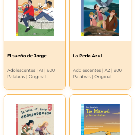
El sueño de Jorge
La Perla Azul
Adolescentes | A1 | 600
Adolescentes | A2 | 800
Palabras | Original
Palabras | Original