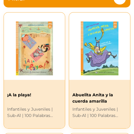
¡A la playa!
Abuelita Anita y la
cuerda amarilla
Infantiles y Juveniles |
Infantiles y Juveniles |
Sub-A1 | 100 Palabras...
Sub-A1 | 100 Palabras...