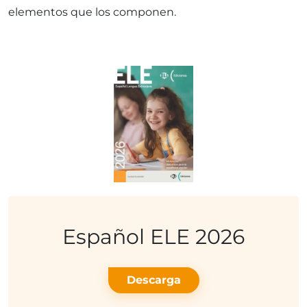
elementos que los componen.
Español ELE 2026
Descarga