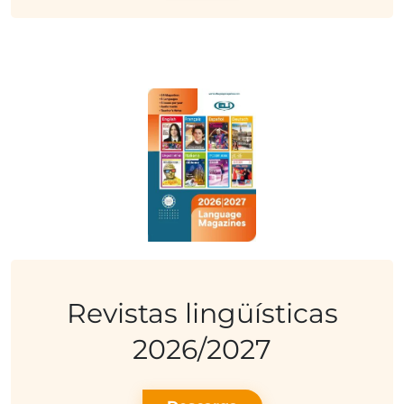
Revistas lingüísticas
2026/2027