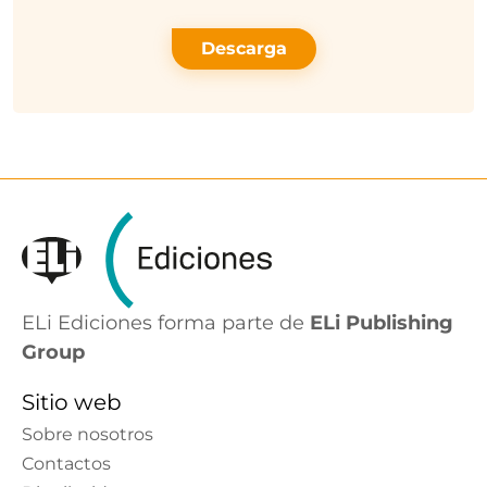
Descarga
ELi Ediciones forma parte de
ELi Publishing
Group
Sitio web
Sobre nosotros
Contactos