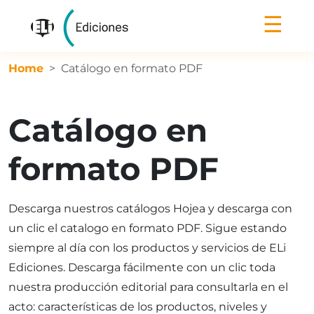
☰
Home
Catálogo en formato PDF
Catálogo en
formato PDF
Descarga nuestros catálogos Hojea y descarga con
un clic el catalogo en formato PDF. Sigue estando
siempre al día con los productos y servicios de ELi
Ediciones. Descarga fácilmente con un clic toda
nuestra producción editorial para consultarla en el
acto: características de los productos, niveles y