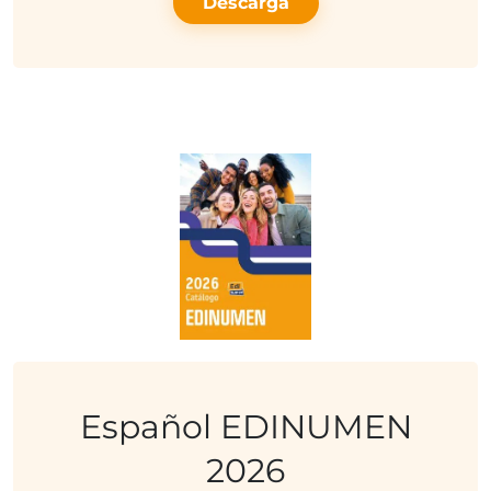
Descarga
Español EDINUMEN
2026