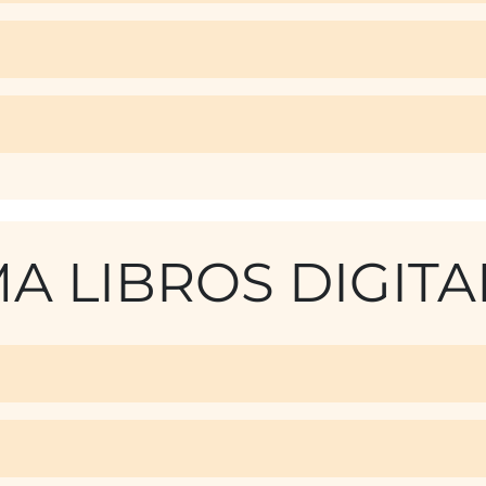
A LIBROS DIGITA