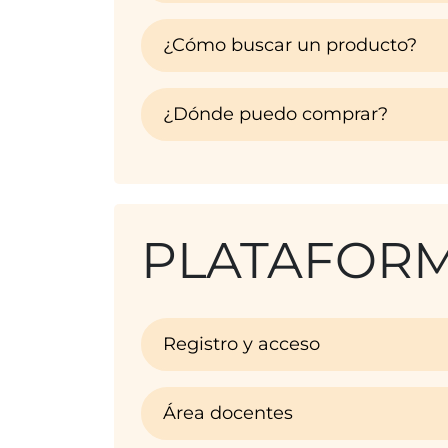
¿Cómo buscar un producto?
¿Dónde puedo comprar?
PLATAFORM
Registro y acceso
Área docentes