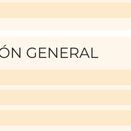
ÓN GENERAL