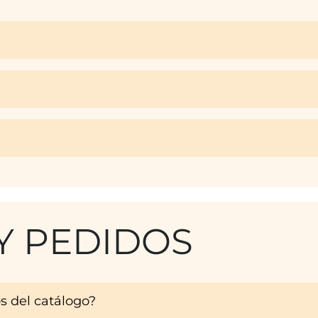
Y PEDIDOS
s del catálogo?