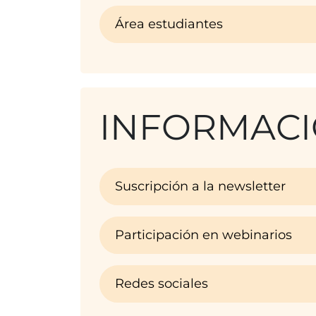
Área estudiantes
INFORMACI
Suscripción a la newsletter
Participación en webinarios
Redes sociales