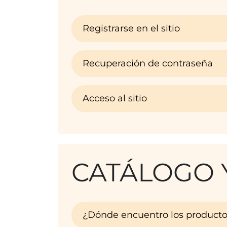
Registrarse en el sitio
Recuperación de contraseña
Acceso al sitio
CATÁLOGO 
¿Dónde encuentro los producto