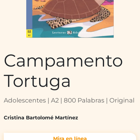
Campamento
Tortuga
Adolescentes | A2 | 800 Palabras | Original
Cristina Bartolomé Martínez
Mira en línea