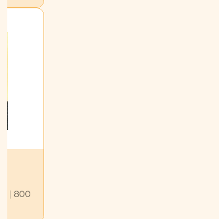
A2 | 800