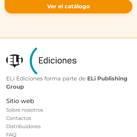
Ver el catálogo
ELi Ediciones forma parte de
ELi Publishing
Group
Sitio web
Sobre nosotros
Contactos
Distribuidores
FAQ