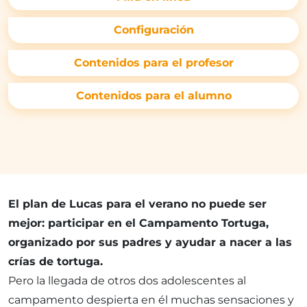
Configuración
Contenidos para el profesor
Contenidos para el alumno
El plan de Lucas para el verano no puede ser
mejor: participar en el Campamento Tortuga,
organizado por sus padres y ayudar a nacer a las
crías de tortuga.
Pero la llegada de otros dos adolescentes al
campamento despierta en él muchas sensaciones y