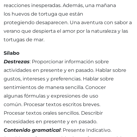
reacciones inesperadas. Además, una mañana
los huevos de tortuga que están
protegiendo desaparecen. Una aventura con sabor a
verano que despierta el amor por la naturaleza y las
tortugas de mar.
Sílabo
Destrezas
: Proporcionar información sobre
actividades en presente y en pasado. Hablar sobre
gustos, intereses y preferencias. Hablar sobre
sentimientos de manera sencilla. Conocer
algunas fórmulas y expresiones de uso
común. Procesar textos escritos breves.
Procesar textos orales sencillos. Describir
necesidades en presente y en pasado.
Contenido gramatical
: Presente Indicativo.