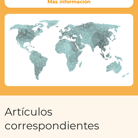
Más información
Artículos
correspondientes