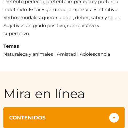
Pretérito perfecto, pretérito imperfecto y pretérito
indefinido. Estar + gerundio, empezar a + infinitivo.
Verbos modales: querer, poder, deber, saber y soler.
Adjetivos en grado positivo, comparativo y
superlativo.
Temas
Naturaleza y animales | Amistad | Adolescencia
Mira en línea
CONTENIDOS