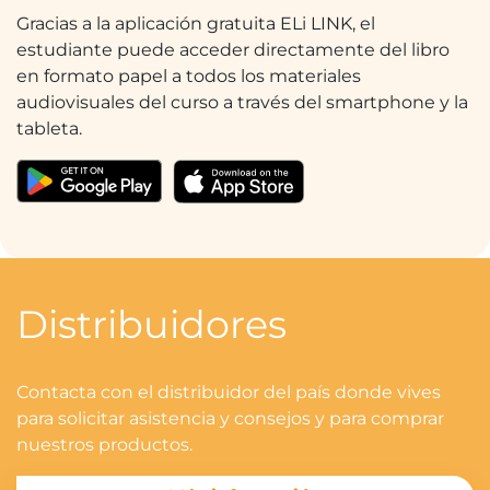
Gracias a la aplicación gratuita ELi LINK, el
estudiante puede acceder directamente del libro
en formato papel a todos los materiales
audiovisuales del curso a través del smartphone y la
tableta.
Distribuidores
Contacta con el distribuidor del país donde vives
para solicitar asistencia y consejos y para comprar
nuestros productos.