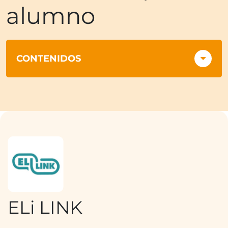
alumno
CONTENIDOS
ELi LINK