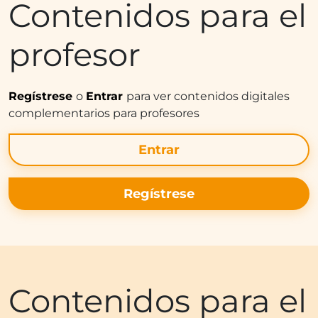
Contenidos para el
profesor
Regístrese
o
Entrar
para ver contenidos digitales
complementarios para profesores
Entrar
Regístrese
Contenidos para el