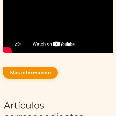
Más información
Artículos