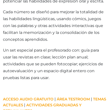
potenciar las habilidades de expresión oral y escrita.
Cada número se diseñó para mejorar la totalidad de
las habilidades lingüísticas, usando cómics, juegos
con las palabras y otras actividades interactivas que
facilitan la memorización y la consolidación de los
conceptos aprendidos.
Un set especial para el profesorado con: guía para
usar las revistas en clase; lección plan anual;
actividades que se pueden fotocopiar; ejercicios de
autoevaluación y un espacio digital entero con
pruebas listas para usar.
ACCESO AUDIO GRATUITO
|
ÁREA TESTROOM
|
TEMAS
ACTUALES
|
ACTIVIDADES GRADUADAS Y