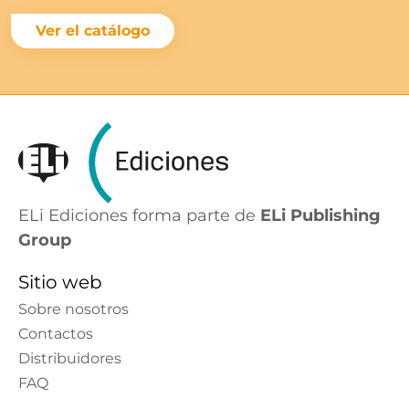
Ver el catálogo
ELi Ediciones forma parte de
ELi Publishing
Group
Sitio web
Sobre nosotros
Contactos
Distribuidores
FAQ