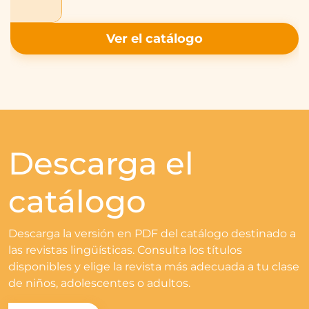
Ver el catálogo
Descarga el
catálogo
Descarga la versión en PDF del catálogo destinado a
las revistas lingüísticas. Consulta los títulos
disponibles y elige la revista más adecuada a tu clase
de niños, adolescentes o adultos.