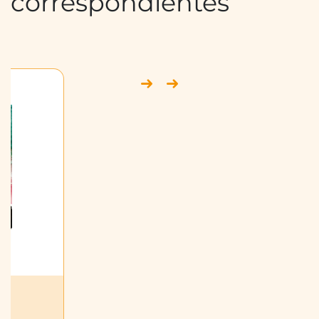
correspondientes