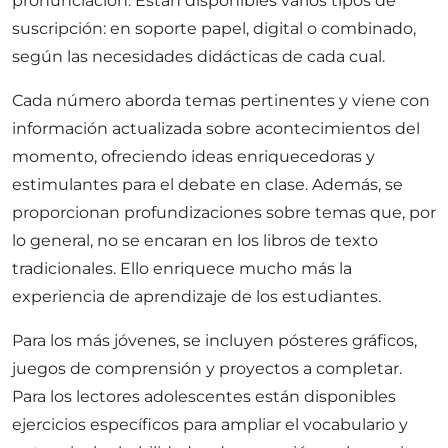
pronunciación. Están disponibles varios tipos de
suscripción: en soporte papel, digital o combinado,
según las necesidades didácticas de cada cual.
Cada número aborda temas pertinentes y viene con
información actualizada sobre acontecimientos del
momento, ofreciendo ideas enriquecedoras y
estimulantes para el debate en clase. Además, se
proporcionan profundizaciones sobre temas que, por
lo general, no se encaran en los libros de texto
tradicionales. Ello enriquece mucho más la
experiencia de aprendizaje de los estudiantes.
Para los más jóvenes, se incluyen pósteres gráficos,
juegos de comprensión y proyectos a completar.
Para los lectores adolescentes están disponibles
ejercicios específicos para ampliar el vocabulario y