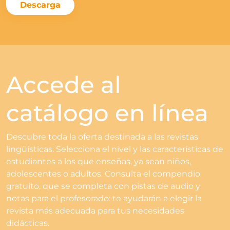
Descarga
Accede al
catálogo en línea
Descubre toda la oferta destinada a las revistas
lingüísticas. Selecciona el nivel y las características de
estudiantes a los que enseñas, ya sean niños,
adolescentes o adultos. Consulta el compendio
gratuito, que se completa con pistas de audio y
notas para el profesorado: te ayudarán a elegir la
revista más adecuada para tus necesidades
didácticas.