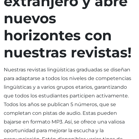
extranjero y abre
nuevos
horizontes con
nuestras revistas!
Nuestras revistas lingüísticas graduadas se diseñan
para adaptarse a todos los niveles de competencias
lingüísticas y a varios grupos etarios, garantizando
que todos los estudiantes participen activamente.
Todos los años se publican 5 números, que se
completan con pistas de audio. Estas pueden
bajarse en formato MP3. Así, se ofrece una valiosa
oportunidad para mejorar la escucha y la