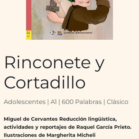
Rinconete y
Cortadillo
Adolescentes | A1 | 600 Palabras | Clásico
Miguel de Cervantes Reducción lingüística,
actividades y reportajes de Raquel García Prieto.
Ilustraciones de Margherita Micheli