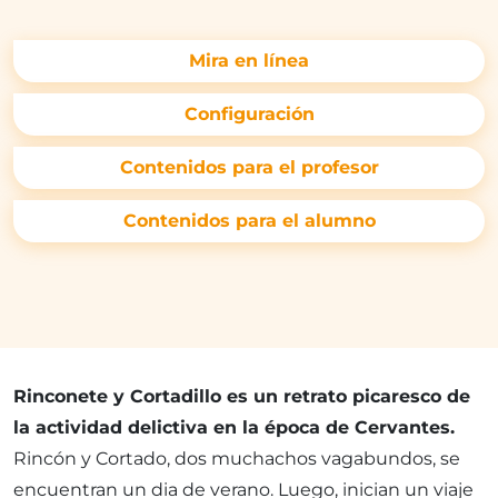
Mira en línea
Configuración
Contenidos para el profesor
Contenidos para el alumno
Rinconete y Cortadillo es un retrato picaresco de
la actividad delictiva en la época de Cervantes.
Rincón y Cortado, dos muchachos vagabundos, se
encuentran un dia de verano. Luego, inician un viaje