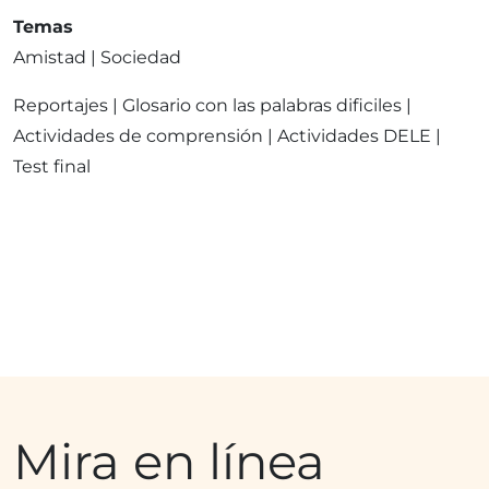
Temas
Amistad | Sociedad
Reportajes | Glosario con las palabras dificiles |
Actividades de comprensión | Actividades DELE |
Test final
Mira en línea