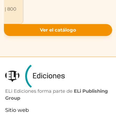
A2 | 800
Ver el catálogo
ELi Ediciones forma parte de
ELi Publishing
Group
Sitio web