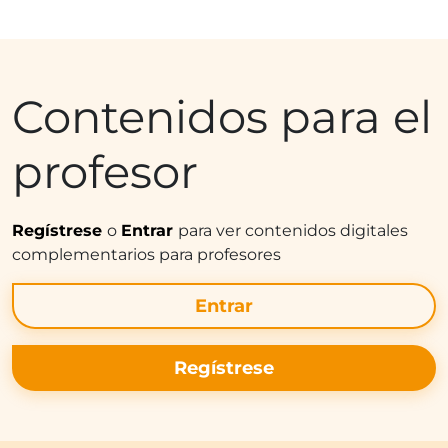
Contenidos para el
profesor
Regístrese
o
Entrar
para ver contenidos digitales
complementarios para profesores
Entrar
Regístrese