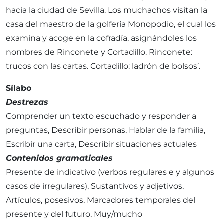
hacia la ciudad de Sevilla. Los muchachos visitan la
casa del maestro de la golfería Monopodio, el cual los
examina y acoge en la cofradía, asignándoles los
nombres de Rinconete y Cortadillo. Rinconete:
trucos con las cartas. Cortadillo: ladrón de bolsos’.
Sílabo
Destrezas
Comprender un texto escuchado y responder a
preguntas, Describir personas, Hablar de la familia,
Escribir una carta, Describir situaciones actuales
Contenidos gramaticales
Presente de indicativo (verbos regulares e y algunos
casos de irregulares), Sustantivos y adjetivos,
Artículos, posesivos, Marcadores temporales del
presente y del futuro, Muy/mucho