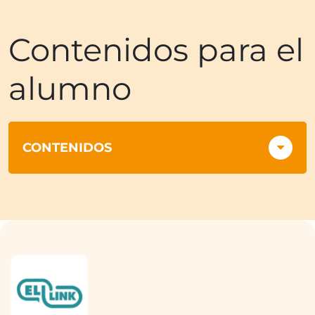
Contenidos para el
alumno
CONTENIDOS