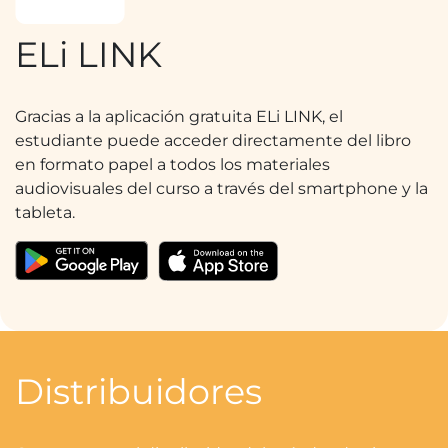
ELi LINK
Gracias a la aplicación gratuita ELi LINK, el
estudiante puede acceder directamente del libro
en formato papel a todos los materiales
audiovisuales del curso a través del smartphone y la
tableta.
Distribuidores