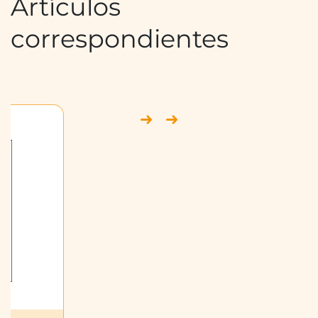
Artículos
correspondientes