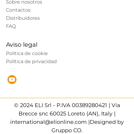
Sobre nosotros
Contactos
Distribuidores
FAQ
Aviso legal
Política de cookie
Política de privacidad
© 2024 ELI Srl - P.IVA 00389280421 | Via
Brecce snc 60025 Loreto (AN), Italy |
international@elionline.com |Designed by
Gruppo CO.