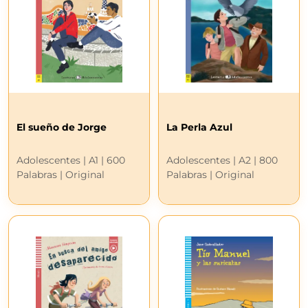
El sueño de Jorge
La Perla Azul
Adolescentes | A1 | 600
Adolescentes | A2 | 800
Palabras | Original
Palabras | Original