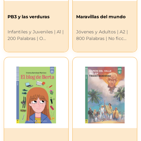
PB3 y las verduras
Maravillas del mundo
Infantiles y Juveniles | A1 |
Jóvenes y Adultos | A2 |
200 Palabras | O...
800 Palabras | No ficc...