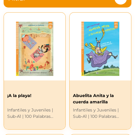
¡A la playa!
Abuelita Anita y la
cuerda amarilla
Infantiles y Juveniles |
Infantiles y Juveniles |
Sub-A1 | 100 Palabras...
Sub-A1 | 100 Palabras...