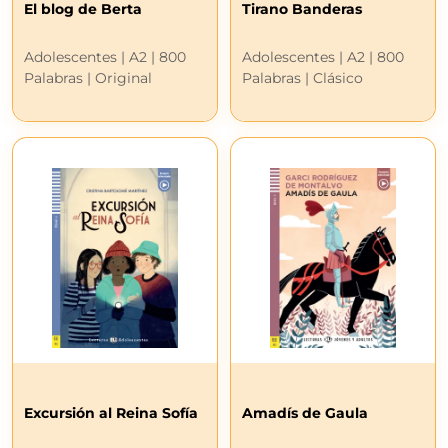
El blog de Berta
Tirano Banderas
Adolescentes | A2 | 800
Adolescentes | A2 | 800
Palabras | Original
Palabras | Clásico
Excursión al Reina Sofía
Amadís de Gaula