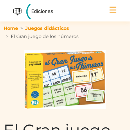
☰
Home
Juegos didácticos
El Gran juego de los números