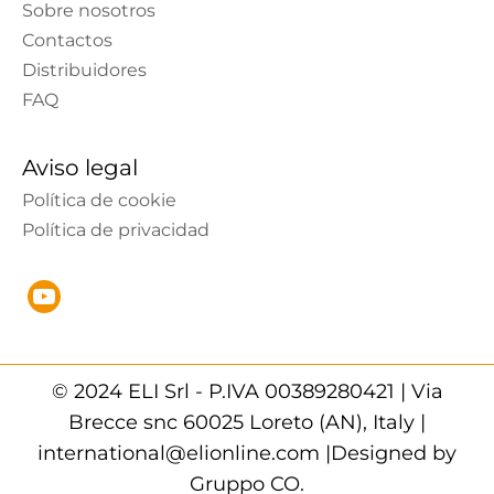
Sobre nosotros
Contactos
Distribuidores
FAQ
Aviso legal
Política de cookie
Política de privacidad
© 2024 ELI Srl - P.IVA 00389280421 | Via
Brecce snc 60025 Loreto (AN), Italy |
international@elionline.com |Designed by
Gruppo CO.