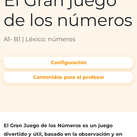
El Gran juego
de los números
A1- B1 | Léxico: números
Configuración
Contenidos para el profesor
El Gran Juego de los Números es un juego
divertido y útil, basado en la observación y en