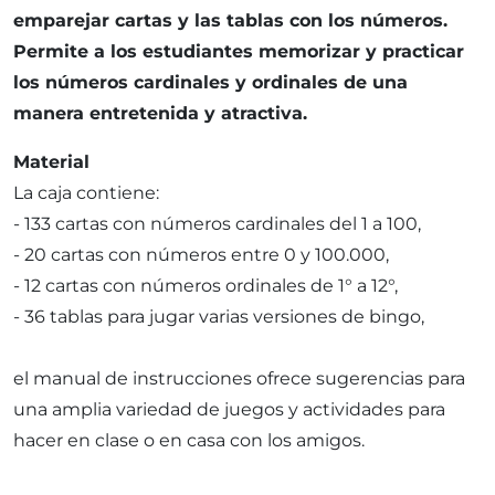
emparejar cartas y las tablas con los números.
Permite a los estudiantes memorizar y practicar
los números cardinales y ordinales de una
manera entretenida y atractiva.
Material
La caja contiene:
- 133 cartas con números cardinales del 1 a 100,
- 20 cartas con números entre 0 y 100.000,
- 12 cartas con números ordinales de 1° a 12°,
- 36 tablas para jugar varias versiones de bingo,
el manual de instrucciones ofrece sugerencias para
una amplia variedad de juegos y actividades para
hacer en clase o en casa con los amigos.