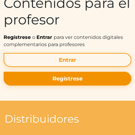
Contenidos para el
profesor
Regístrese
o
Entrar
para ver contenidos digitales
complementarios para profesores
Entrar
Regístrese
Distribuidores