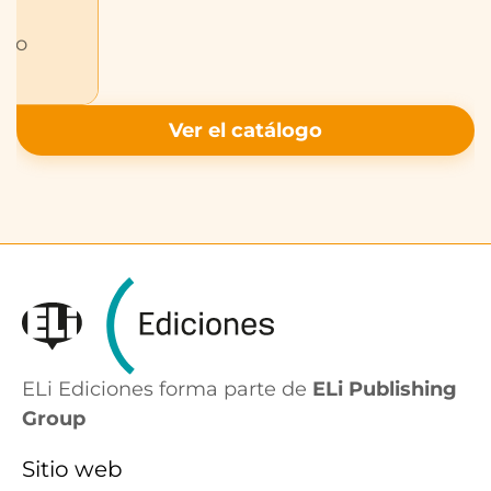
ajo
Ver el catálogo
ELi Ediciones forma parte de
ELi Publishing
Group
Sitio web