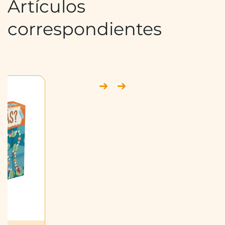
Artículos
correspondientes