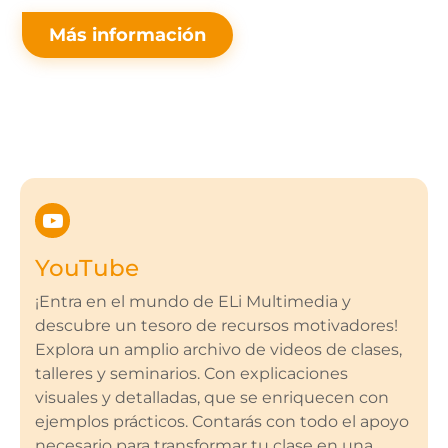
Más información
YouTube
¡Entra en el mundo de ELi Multimedia y
descubre un tesoro de recursos motivadores!
Explora un amplio archivo de videos de clases,
talleres y seminarios. Con explicaciones
visuales y detalladas, que se enriquecen con
ejemplos prácticos. Contarás con todo el apoyo
necesario para transformar tu clase en una