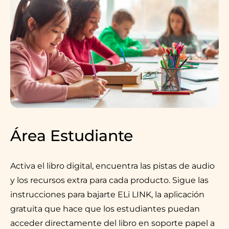
Área Estudiante
Activa el libro digital, encuentra las pistas de audio
y los recursos extra para cada producto. Sigue las
instrucciones para bajarte ELi LINK, la aplicación
gratuita que hace que los estudiantes puedan
acceder directamente del libro en soporte papel a