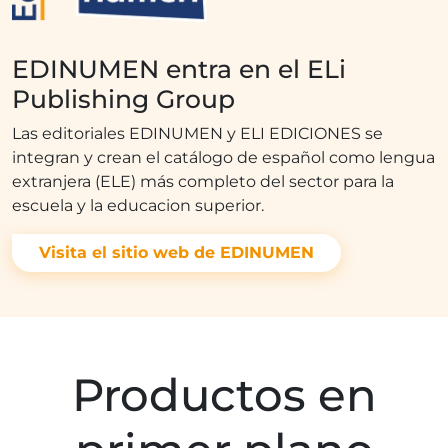
EDINUMEN entra en el ELi
Publishing Group
Las editoriales EDINUMEN y ELI EDICIONES se
integran y crean el catálogo de español como lengua
extranjera (ELE) más completo del sector para la
escuela y la educacion superior.
Visita el sitio web de EDINUMEN
Productos en