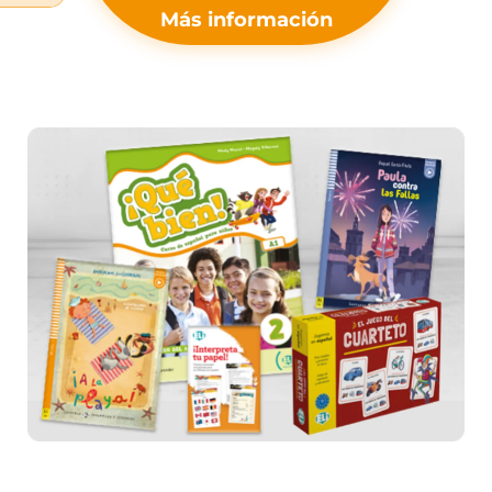
Más información