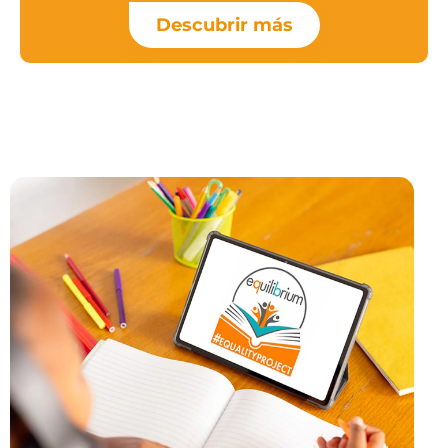
Descubrir más