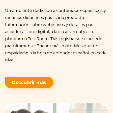
Un ambiente dedicado a contenidos específicos y
recursos didácticos para cada producto.
Información sobre webinarios y detalles para
acceder al libro digital, a la clase virtual y a la
plataforma TestRoom. Tras registrarse, se accede
gratuitamente. Encontrarás materiales que te
respaldarán a la hora de aprender español, en cada
nivel.
Descubrir más