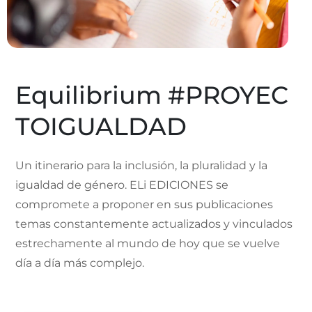
Equilibrium #PROYEC
TOIGUALDAD
Un itinerario para la inclusión, la pluralidad y la
igualdad de género. ELi EDICIONES se
compromete a proponer en sus publicaciones
temas constantemente actualizados y vinculados
estrechamente al mundo de hoy que se vuelve
día a día más complejo.