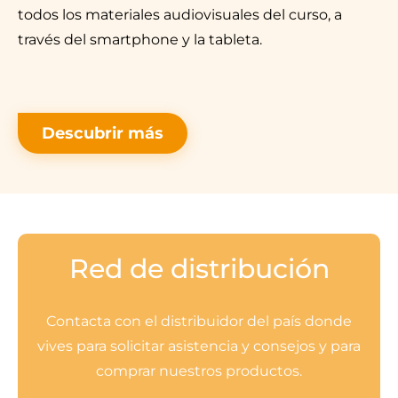
todos los materiales audiovisuales del curso, a
través del smartphone y la tableta.
Descubrir más
Red de distribución
Contacta con el distribuidor del país donde
vives para solicitar asistencia y consejos y para
comprar nuestros productos.