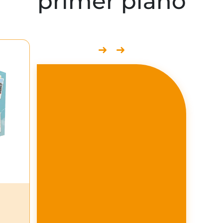
primer plano