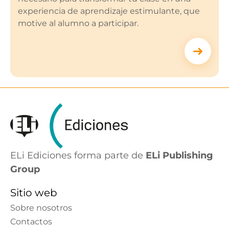
experiencia de aprendizaje estimulante, que
motive al alumno a participar.
ELi Ediciones forma parte de
ELi Publishing
Group
Sitio web
Sobre nosotros
Contactos