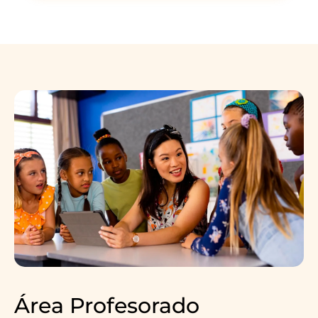
Área Profesorado