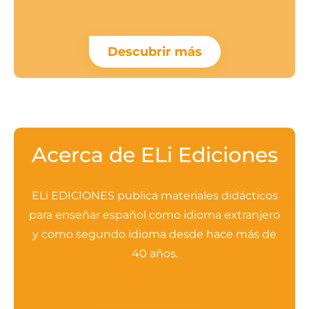
Descubrir más
Acerca de ELi Ediciones
ELi EDICIONES publica materiales didácticos
para enseñar español como idioma extranjero
y como segundo idioma desde hace más de
40 años.